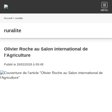
MENU
Accueil
» ruralite
ruralite
Olivier Roche au Salon international de
l’Agriculture
Publié le 26/02/2026 à 09:48