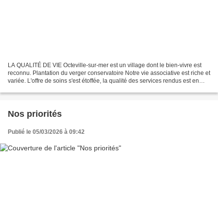
LA QUALITÉ DE VIE Octeville-sur-mer est un village dont le bien-vivre est
reconnu. Plantation du verger conservatoire Notre vie associative est riche et
variée. L'offre de soins s'est étoffée, la qualité des services rendus est en
progression constante....
Nos priorités
Publié le 05/03/2026 à 09:42