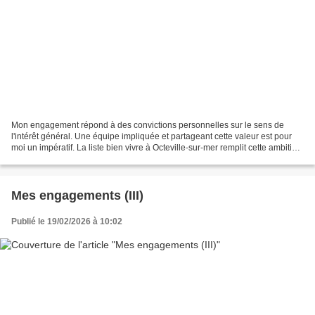
Mon engagement répond à des convictions personnelles sur le sens de
l'intérêt général. Une équipe impliquée et partageant cette valeur est pour
moi un impératif. La liste bien vivre à Octeville-sur-mer remplit cette ambition.
Plusieurs de ses membres...
Mes engagements (III)
Publié le 19/02/2026 à 10:02