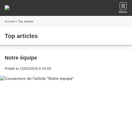
MENU
Accueil
» Top articles
Top articles
Notre équipe
Publié le 12/02/2026 à 10:00