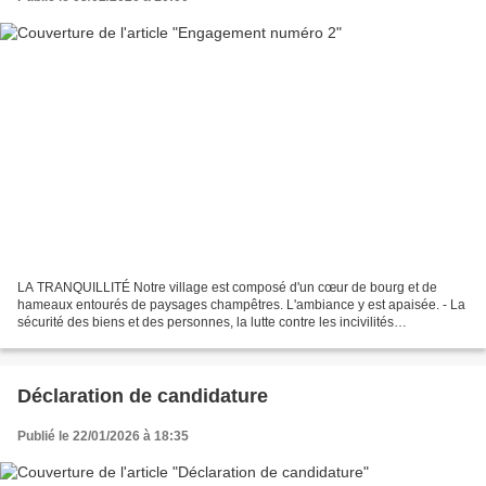
LA TRANQUILLITÉ Notre village est composé d'un cœur de bourg et de
hameaux entourés de paysages champêtres. L'ambiance y est apaisée. - La
sécurité des biens et des personnes, la lutte contre les incivilités
conditionnent notre qualité de vie. Le travail...
Déclaration de candidature
Publié le 22/01/2026 à 18:35