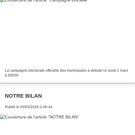
La campagne électorale officielle des municipales a débuté ce lundi 2 mars
à 00h00
NOTRE BILAN
Publié le 05/03/2026 à 09:44