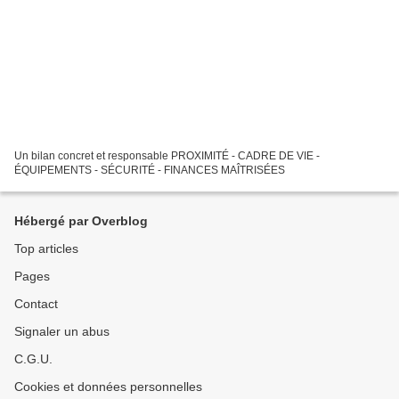
Un bilan concret et responsable PROXIMITÉ - CADRE DE VIE -
ÉQUIPEMENTS - SÉCURITÉ - FINANCES MAÎTRISÉES
Hébergé par Overblog
Top articles
Pages
Contact
Signaler un abus
C.G.U.
Cookies et données personnelles