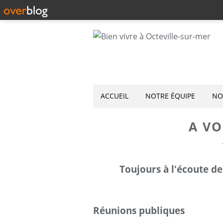
ACCUEIL
NOTRE ÉQUIPE
NO
A V
Toujours à l'écoute des
Réunions publiques