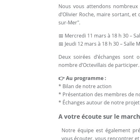
Nous vous attendons nombreux 
d’Olivier Roche, maire sortant, et 
sur-Mer".
📅 Mercredi 11 mars à 18 h 30 – Sa
📅 Jeudi 12 mars à 18 h 30 – Salle
Deux soirées d’échanges sont o
nombre d’Octevillais de participer.
👉 Au programme :
* Bilan de notre action
* Présentation des membres de not
* Échanges autour de notre projet
A votre écoute sur le marc
Notre équipe est également pr
vous écouter, vous rencontrer e